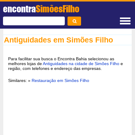
encontra
SimõesFilho
Antiguidades em Simões Filho
Para facilitar sua busca o Encontra Bahia selecionou as
melhores lojas de
Antiguidades na cidade de Simões Filho
e
região, com telefones e endereço das empresas.
Similares: »
Restauração em Simões Filho