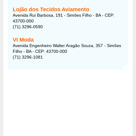
Lojão dos Tecidos Aviamento
Avenida Rui Barbosa, 191 - Simões Filho - BA - CEP:
43700-000
(71) 3296-0590
VI Moda
Avenida Engenheiro Walter Aragão Souza, 357 - Simões
Filho - BA - CEP: 43700-000
(71) 3296-1081