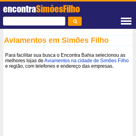
encontra
SimõesFilho
Aviamentos em Simões Filho
Para facilitar sua busca o Encontra Bahia selecionou as
melhores lojas de
Aviamentos na cidade de Simões Filho
e região, com telefones e endereço das empresas.