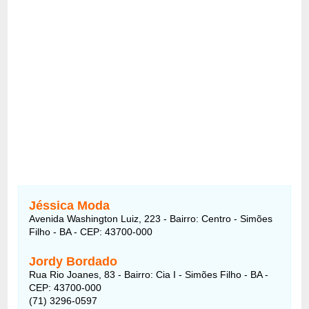
Jéssica Moda
Avenida Washington Luiz, 223 - Bairro: Centro - Simões
Filho - BA - CEP: 43700-000
Jordy Bordado
Rua Rio Joanes, 83 - Bairro: Cia I - Simões Filho - BA -
CEP: 43700-000
(71) 3296-0597