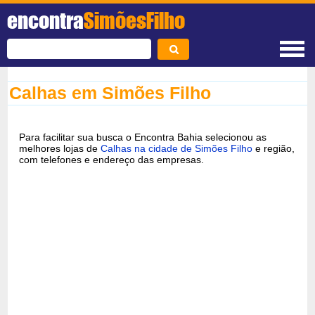
encontra
SimõesFilho
Calhas em Simões Filho
Para facilitar sua busca o Encontra Bahia selecionou as
melhores lojas de
Calhas na cidade de Simões Filho
e região,
com telefones e endereço das empresas.