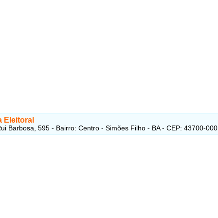
 Eleitoral
ui Barbosa, 595 - Bairro: Centro - Simões Filho - BA - CEP: 43700-000