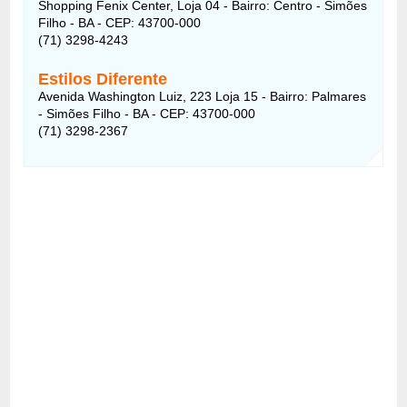
Shopping Fenix Center, Loja 04 - Bairro: Centro - Simões
Filho - BA - CEP: 43700-000
(71) 3298-4243
Estilos Diferente
Avenida Washington Luiz, 223 Loja 15 - Bairro: Palmares
- Simões Filho - BA - CEP: 43700-000
(71) 3298-2367