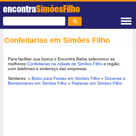
encontra
SimõesFilho
Confeitarias em Simões Filho
Para facilitar sua busca o Encontra Bahia selecionou as
melhores
Confeitarias na cidade de Simões Filho
e região,
com telefones e endereço das empresas.
Similares: »
Bolos para Festas em Simões Filho
»
Docerias e
Bombonieres em Simões Filho
»
Padarias em Simões Filho