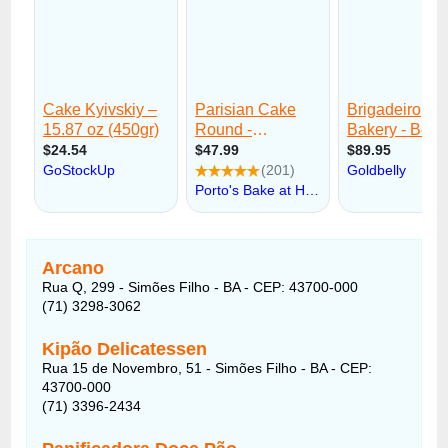
Arcano
Rua Q, 299 - Simões Filho - BA - CEP: 43700-000
(71) 3298-3062
Kipão Delicatessen
Rua 15 de Novembro, 51 - Simões Filho - BA - CEP:
43700-000
(71) 3396-2434