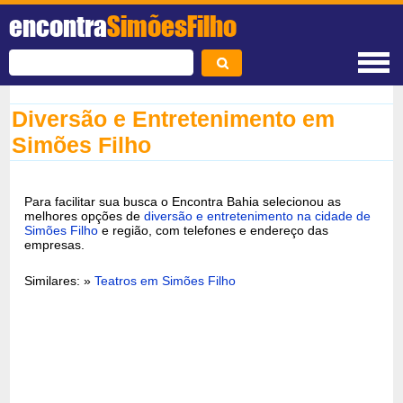
encontra
SimõesFilho
Diversão e Entretenimento em
Simões Filho
Para facilitar sua busca o Encontra Bahia selecionou as
melhores opções de
diversão e entretenimento na cidade de
Simões Filho
e região, com telefones e endereço das
empresas.
Similares: »
Teatros em Simões Filho