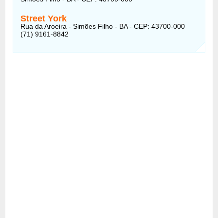
Street York
Rua da Aroeira - Simões Filho - BA - CEP: 43700-000
(71) 9161-8842