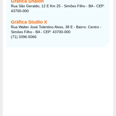
Gráfica Shalon
Rua São Geraldo, 12 E Km 25 - Simões Filho - BA - CEP:
43700-000
Gráfica Studio X
Rua Walter José Tolentino Alves, 38 E - Bairro: Centro -
Simões Filho - BA - CEP: 43700-000
(71) 3396-5066