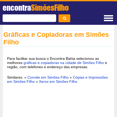
encontra
SimõesFilho
Gráficas e Copiadoras em Simões
Filho
Para facilitar sua busca o Encontra Bahia selecionou as
melhores
gráficas e copiadoras na cidade de Simões Filho
e
região, com telefones e endereço das empresas.
Similares: »
Convite em Simões Filho
»
Cópias e Impressões
em Simões Filho
»
Xerox em Simões Filho