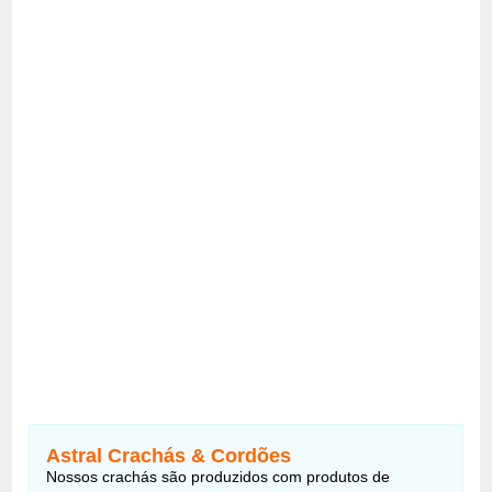
Astral Crachás & Cordões
Nossos crachás são produzidos com produtos de