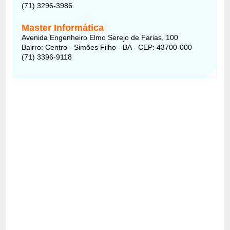
(71) 3296-3986
Master Informática
Avenida Engenheiro Elmo Serejo de Farias, 100
Bairro: Centro - Simões Filho - BA - CEP: 43700-000
(71) 3396-9118