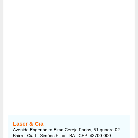
Laser & Cia
Avenida Engenheiro Elmo Cerejo Farias, 51 quadra 02
Bairro: Cia I - Simões Filho - BA - CEP: 43700-000