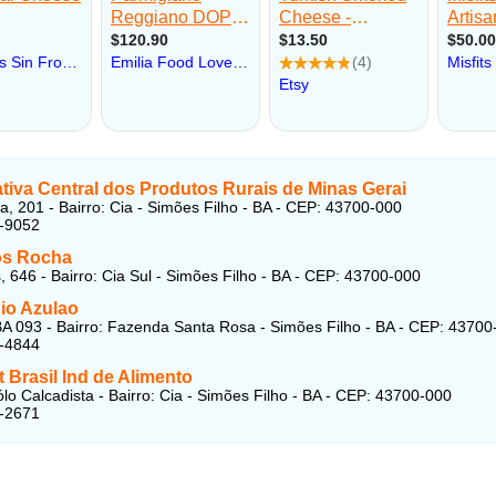
tiva Central dos Produtos Rurais de Minas Gerai
a, 201 - Bairro: Cia - Simões Filho - BA - CEP: 43700-000
4-9052
ios Rocha
s, 646 - Bairro: Cia Sul - Simões Filho - BA - CEP: 43700-000
nio Azulao
A 093 - Bairro: Fazenda Santa Rosa - Simões Filho - BA - CEP: 43700
8-4844
 Brasil Ind de Alimento
lo Calcadista - Bairro: Cia - Simões Filho - BA - CEP: 43700-000
4-2671