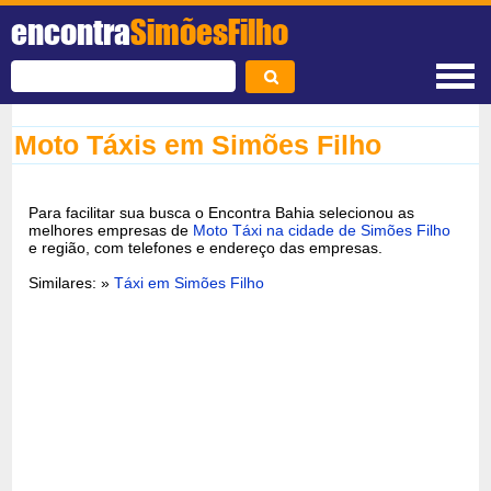
encontra
SimõesFilho
Moto Táxis em Simões Filho
Para facilitar sua busca o Encontra Bahia selecionou as
melhores empresas de
Moto Táxi na cidade de Simões Filho
e região, com telefones e endereço das empresas.
Similares: »
Táxi em Simões Filho