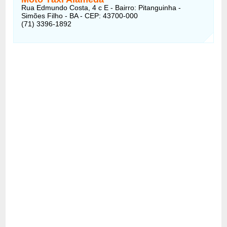
Rua Edmundo Costa, 4 c E - Bairro: Pitanguinha -
Simões Filho - BA - CEP: 43700-000
(71) 3396-1892