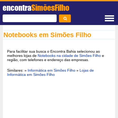
encontra
SimõesFilho
Notebooks em Simões Filho
Para facilitar sua busca o Encontra Bahia selecionou as
melhores lojas de
Notebooks na cidade de Simões Filho
e
região, com telefones e endereço das empresas.
Similares: »
Informática em Simões Filho
»
Lojas de
Informática em Simões Filho