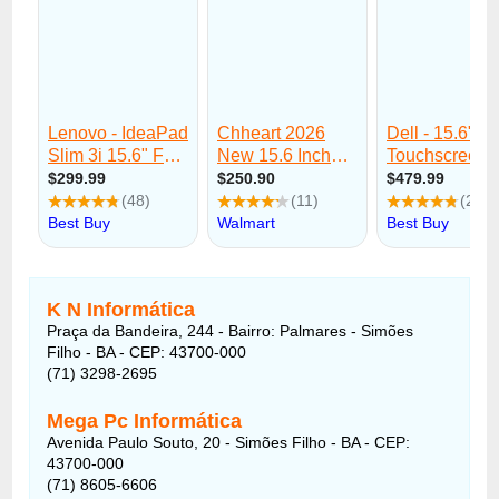
K N Informática
Praça da Bandeira, 244 - Bairro: Palmares - Simões
Filho - BA - CEP: 43700-000
(71) 3298-2695
Mega Pc Informática
Avenida Paulo Souto, 20 - Simões Filho - BA - CEP:
43700-000
(71) 8605-6606