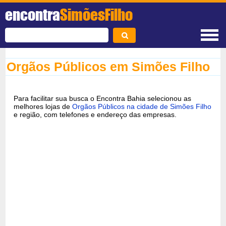
encontra
SimõesFilho
Orgãos Públicos em Simões Filho
Para facilitar sua busca o Encontra Bahia selecionou as
melhores lojas de
Orgãos Públicos na cidade de Simões Filho
e região, com telefones e endereço das empresas.