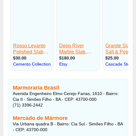
Marmoraria Brasil
Avenida Engenheiro Elmo Cerejo Farias, 1610 - Bairro:
Cia II - Simões Filho - BA - CEP: 43700-000
(71) 3396-2442
Mercado de Mármore
Via Urbana quadra B - Bairro: Cia Sul - Simões Filho - BA
- CEP: 43700-000