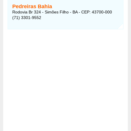
Pedreiras Bahia
Rodovia Br 324 - Simões Filho - BA - CEP: 43700-000
(71) 3301-9552