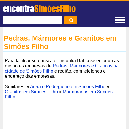
encontra
SimõesFilho
Pedras, Mármores e Granitos em
Simões Filho
Para facilitar sua busca o Encontra Bahia selecionou as
melhores empresas de
Pedras, Mármores e Granitos na
cidade de Simões Filho
e região, com telefones e
endereço das empresas.
Similares: »
Areia e Pedregulho em Simões Filho
»
Granitos em Simões Filho
»
Marmorarias em Simões
Filho