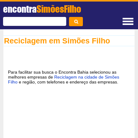
encontra
SimõesFilho
Reciclagem em Simões Filho
Para facilitar sua busca o Encontra Bahia selecionou as
melhores empresas de
Reciclagem na cidade de Simões
Filho
e região, com telefones e endereço das empresas.