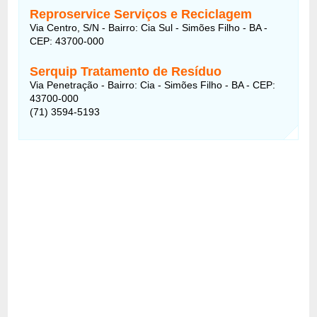
Reproservice Serviços e Reciclagem
Via Centro, S/N - Bairro: Cia Sul - Simões Filho - BA -
CEP: 43700-000
Serquip Tratamento de Resíduo
Via Penetração - Bairro: Cia - Simões Filho - BA - CEP:
43700-000
(71) 3594-5193