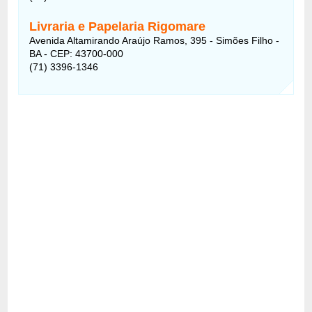
Livraria e Papelaria Rigomare
Avenida Altamirando Araújo Ramos, 395 - Simões Filho -
BA - CEP: 43700-000
(71) 3396-1346