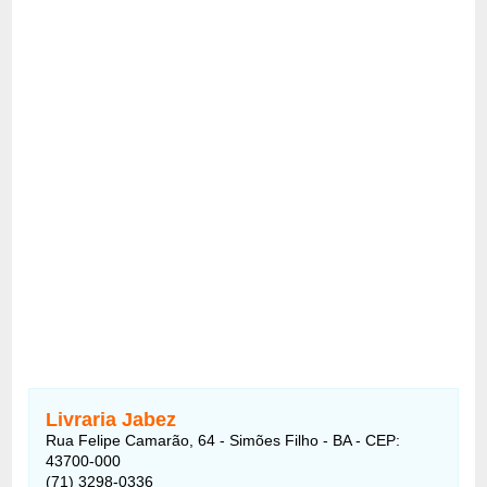
Livraria Jabez
Rua Felipe Camarão, 64 - Simões Filho - BA - CEP:
43700-000
(71) 3298-0336