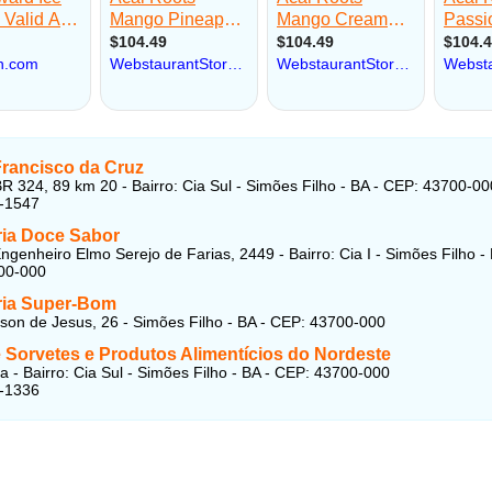
Francisco da Cruz
R 324, 89 km 20 - Bairro: Cia Sul - Simões Filho - BA - CEP: 43700-00
6-1547
ria Doce Sabor
ngenheiro Elmo Serejo de Farias, 2449 - Bairro: Cia I - Simões Filho - 
00-000
ria Super-Bom
son de Jesus, 26 - Simões Filho - BA - CEP: 43700-000
 Sorvetes e Produtos Alimentícios do Nordeste
a - Bairro: Cia Sul - Simões Filho - BA - CEP: 43700-000
4-1336