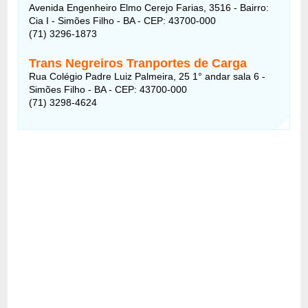
Avenida Engenheiro Elmo Cerejo Farias, 3516 - Bairro:
Cia I - Simões Filho - BA - CEP: 43700-000
(71) 3296-1873
Trans Negreiros Tranportes de Carga
Rua Colégio Padre Luiz Palmeira, 25 1° andar sala 6 -
Simões Filho - BA - CEP: 43700-000
(71) 3298-4624