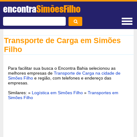
encontra
SimõesFilho
Transporte de Carga em Simões
Filho
Para facilitar sua busca o Encontra Bahia selecionou as
melhores empresas de
Transporte de Carga na cidade de
Simões Filho
e região, com telefones e endereço das
empresas.
Similares: »
Logística em Simões Filho
»
Transportes em
Simões Filho