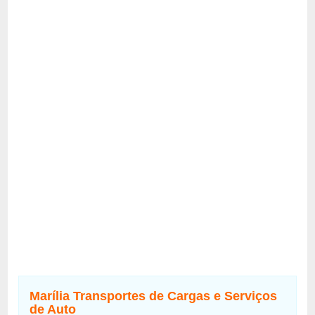
Marília Transportes de Cargas e Serviços
de Auto