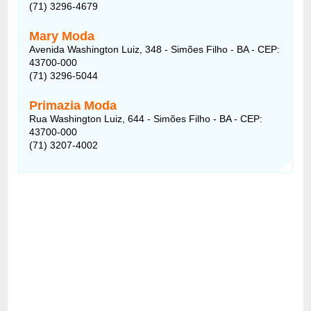
(71) 3296-4679
Mary Moda
Avenida Washington Luiz, 348 - Simões Filho - BA - CEP:
43700-000
(71) 3296-5044
Primazia Moda
Rua Washington Luiz, 644 - Simões Filho - BA - CEP:
43700-000
(71) 3207-4002