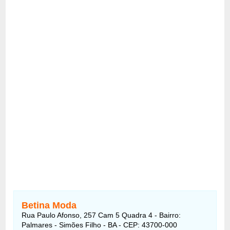
Betina Moda
Rua Paulo Afonso, 257 Cam 5 Quadra 4 - Bairro:
Palmares - Simões Filho - BA - CEP: 43700-000