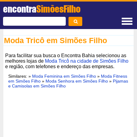
encontra
SimõesFilho
Moda Tricô em Simões Filho
Para facilitar sua busca o Encontra Bahia selecionou as
melhores lojas de
Moda Tricô na cidade de Simões Filho
e região, com telefones e endereço das empresas.
Similares: »
Moda Feminina em Simões Filho
»
Moda Fitness
em Simões Filho
»
Moda Senhora em Simões Filho
»
Pijamas
e Camisolas em Simões Filho