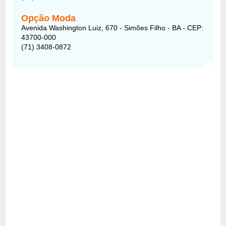
Opção Moda
Avenida Washington Luiz, 670 - Simões Filho - BA - CEP:
43700-000
(71) 3408-0872