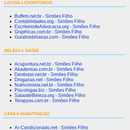
LOCAIS e ESCRITORIOS
Buffets.net.br - Simões Filho
Contabilidades.org - Simões Filho
EscritoriodeAdvocacia.org - Simões Filho
Graphicas.com.br - Simões Filho
GuiaImobiliarias.com - Simões Filho
BELEZA e SAÚDE
Acupuntura.net.br - Simões Filho
Akademias.com.br - Simões Filho
Dentistas.net.br - Simões Filho
Drogarias.net - Simões Filho
Nutricionista.net.br - Simões Filho
Psicologas.biz - Simões Filho
SalaodeBeleza.org - Simões Filho
Terapyas.com.br - Simões Filho
CASA E MANUTENÇÃO
Ar-Condicionado.net - Simões Filho