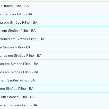
 Simões Filho - BA
em Simões Filho - BA
ia em Simões Filho - BA
s em Simões Filho - BA
carnes em Simões Filho - BA
m Simões Filho - BA
arias em Simões Filho - BA
ias em Simões Filho - BA
os em Simões Filho - BA
s em Simões Filho - BA
 em Simões Filho - BA
d em Simões Filho - BA
cos em Simões Filho - BA