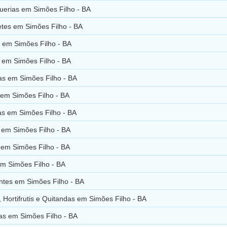
erias em Simões Filho - BA
tes em Simões Filho - BA
s em Simões Filho - BA
 em Simões Filho - BA
as em Simões Filho - BA
 em Simões Filho - BA
as em Simões Filho - BA
 em Simões Filho - BA
 em Simões Filho - BA
em Simões Filho - BA
ntes em Simões Filho - BA
 Hortifrutis e Quitandas em Simões Filho - BA
as em Simões Filho - BA